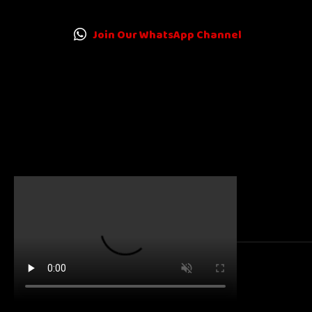
Join Our WhatsApp Channel
© 2025
Karnatakanewsbeat