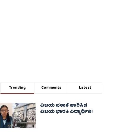
Trending
Comments
Latest
ವಿಜಯ ಪತಾಕೆ ಹಾರಿಸಿದ
ವಿಜಯ ಭಾರತಿ ವಿದ್ಯಾರ್ಥಿನಿ!