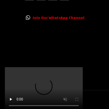
Join Our WhatsApp Channel
© 2025
Karnatakanewsbeat