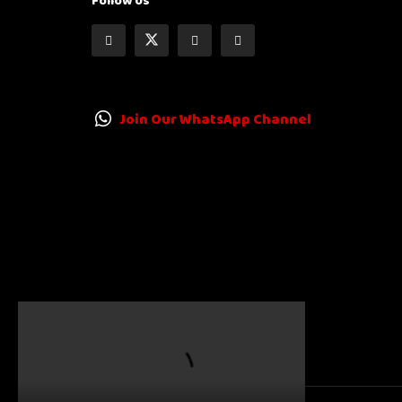
Follow Us
Join Our WhatsApp Channel