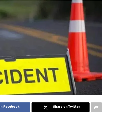
on Facebook
Share on Twitter