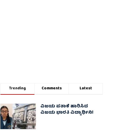
Trending
Comments
Latest
ವಿಜಯ ಪತಾಕೆ ಹಾರಿಸಿದ
ವಿಜಯ ಭಾರತಿ ವಿದ್ಯಾರ್ಥಿನಿ!