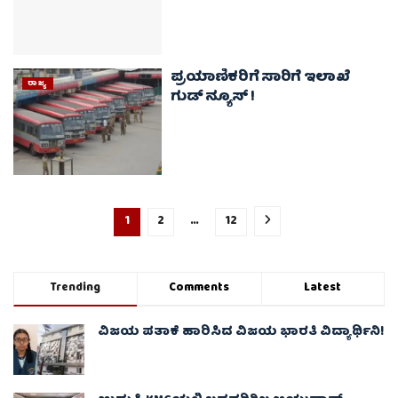
ಪ್ರಯಾಣಿಕರಿಗೆ ಸಾರಿಗೆ ಇಲಾಖೆ
ರಾಜ್ಯ
ಗುಡ್‌ ನ್ಯೂಸ್‌ !
1
2
…
12
Trending
Comments
Latest
ವಿಜಯ ಪತಾಕೆ ಹಾರಿಸಿದ ವಿಜಯ ಭಾರತಿ ವಿದ್ಯಾರ್ಥಿನಿ!