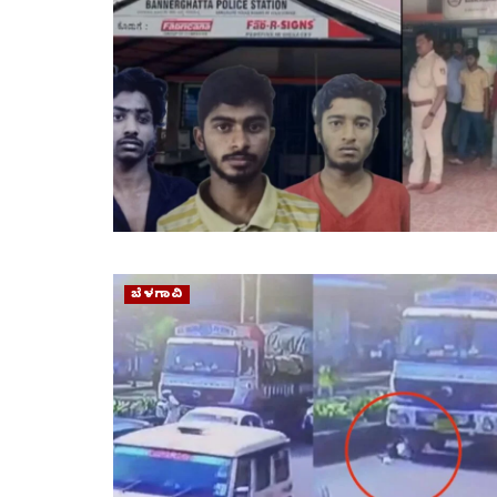
ಬೆಳಗಾವಿ