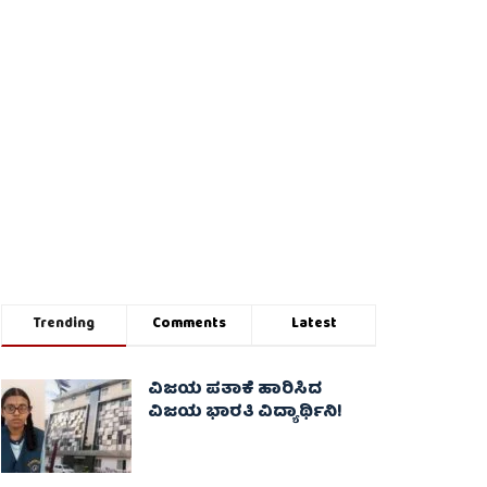
Trending
Comments
Latest
ವಿಜಯ ಪತಾಕೆ ಹಾರಿಸಿದ
ವಿಜಯ ಭಾರತಿ ವಿದ್ಯಾರ್ಥಿನಿ!