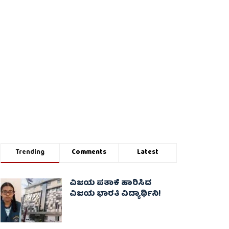
Trending
Comments
Latest
ವಿಜಯ ಪತಾಕೆ ಹಾರಿಸಿದ
ವಿಜಯ ಭಾರತಿ ವಿದ್ಯಾರ್ಥಿನಿ!