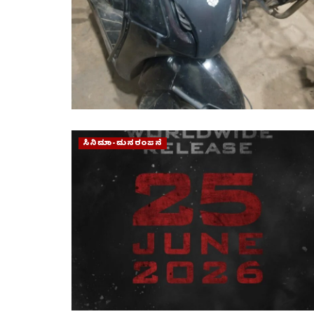
ಸಿನಿಮಾ-ಮನರಂಜನೆ