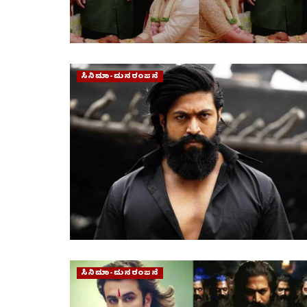
ಸಿನಿಮಾ-ಮನರಂಜನೆ
ಸಿನಿಮಾ-ಮನರಂಜನೆ