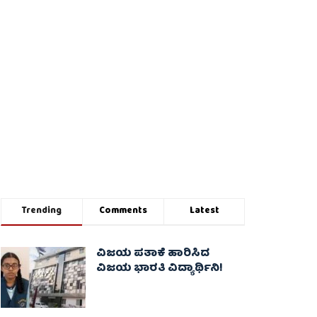
Trending
Comments
Latest
ವಿಜಯ ಪತಾಕೆ ಹಾರಿಸಿದ
ವಿಜಯ ಭಾರತಿ ವಿದ್ಯಾರ್ಥಿನಿ!