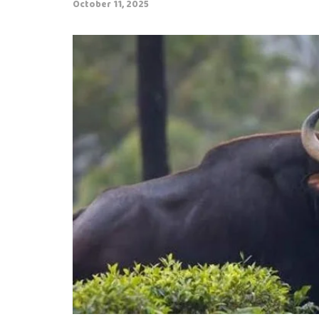
October 11, 2025