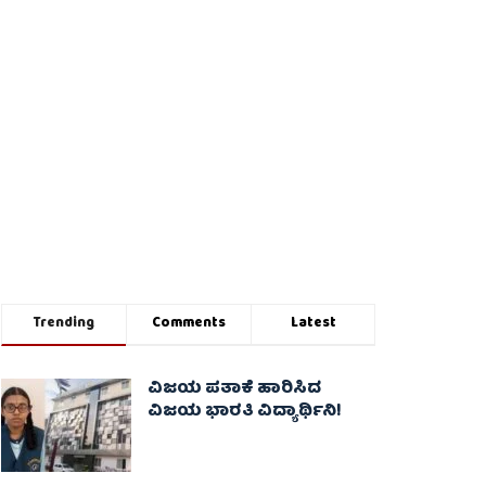
Trending
Comments
Latest
ವಿಜಯ ಪತಾಕೆ ಹಾರಿಸಿದ
ವಿಜಯ ಭಾರತಿ ವಿದ್ಯಾರ್ಥಿನಿ!