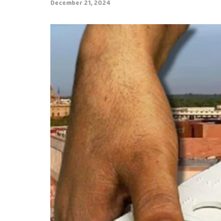
December 21, 2024