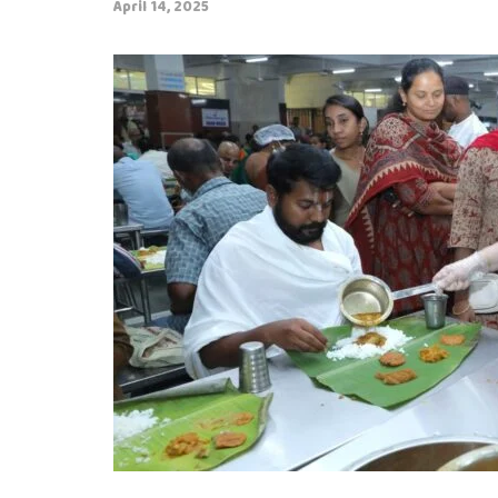
April 14, 2025