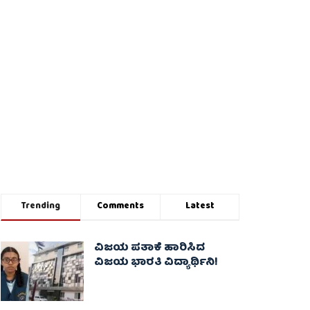
Trending
Comments
Latest
ವಿಜಯ ಪತಾಕೆ ಹಾರಿಸಿದ
ವಿಜಯ ಭಾರತಿ ವಿದ್ಯಾರ್ಥಿನಿ!