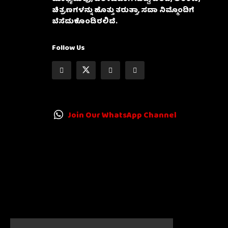
ಚಿತ್ರಣಗಳನ್ನು ಹೊತ್ತು ತರುತ್ತಾ, ಸದಾ ನಿಮ್ಮೊಂದಿಗೆ
ಬೆಸೆದುಕೊಂಡಿರಲಿದೆ.
Follow Us
Join Our WhatsApp Channel