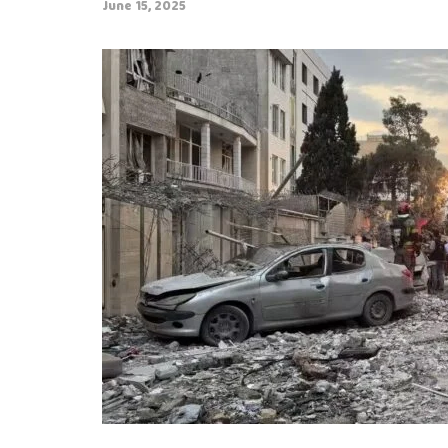
June 15, 2025