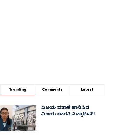
Trending
Comments
Latest
ವಿಜಯ ಪತಾಕೆ ಹಾರಿಸಿದ
ವಿಜಯ ಭಾರತಿ ವಿದ್ಯಾರ್ಥಿನಿ!