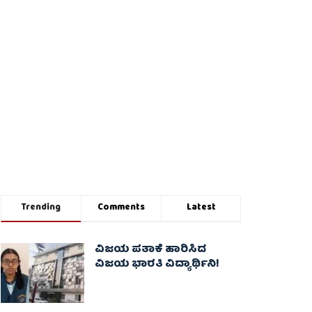
Trending
Comments
Latest
ವಿಜಯ ಪತಾಕೆ ಹಾರಿಸಿದ
ವಿಜಯ ಭಾರತಿ ವಿದ್ಯಾರ್ಥಿನಿ!