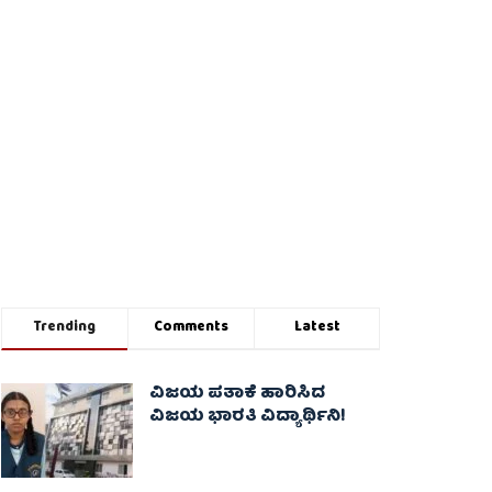
Trending
Comments
Latest
ವಿಜಯ ಪತಾಕೆ ಹಾರಿಸಿದ
ವಿಜಯ ಭಾರತಿ ವಿದ್ಯಾರ್ಥಿನಿ!