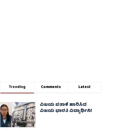
Trending
Comments
Latest
ವಿಜಯ ಪತಾಕೆ ಹಾರಿಸಿದ
ವಿಜಯ ಭಾರತಿ ವಿದ್ಯಾರ್ಥಿನಿ!