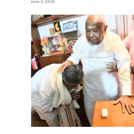
June 3, 2026