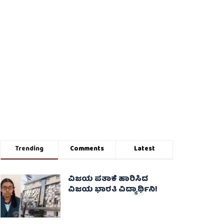
Trending
Comments
Latest
ವಿಜಯ ಪತಾಕೆ ಹಾರಿಸಿದ
ವಿಜಯ ಭಾರತಿ ವಿದ್ಯಾರ್ಥಿನಿ!