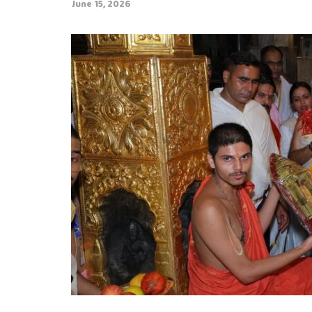
June 15, 2026