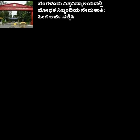
ಬೆಂಗಳೂರು ವಿಶ್ವವಿದ್ಯಾಲಯದಲ್ಲಿ
ಬೋಧಕ ಸಿಬ್ಬಂದಿಯ ನೇಮಕಾತಿ :
ಹೀಗೆ ಅರ್ಜಿ ಸಲ್ಲಿಸಿ