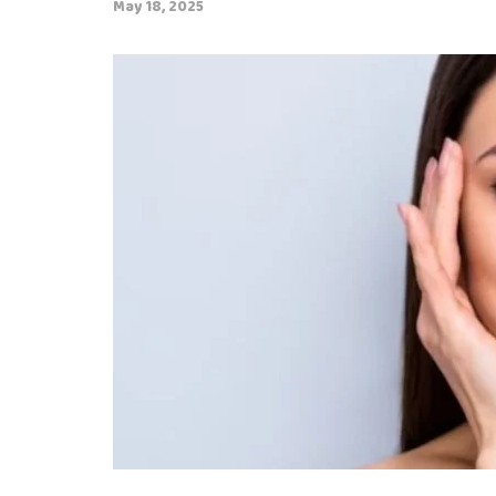
May 18, 2025