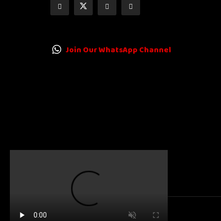
Join Our WhatsApp Channel
© 2025
Karnatakanewsbeat