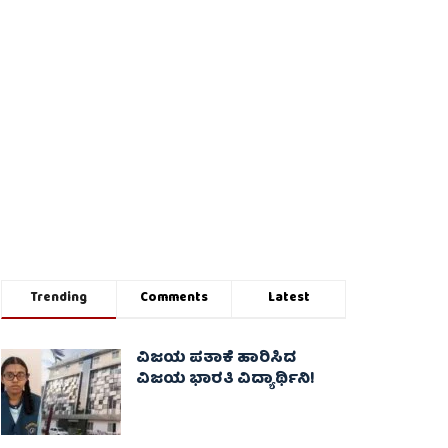
Trending
Comments
Latest
ವಿಜಯ ಪತಾಕೆ ಹಾರಿಸಿದ
ವಿಜಯ ಭಾರತಿ ವಿದ್ಯಾರ್ಥಿನಿ!