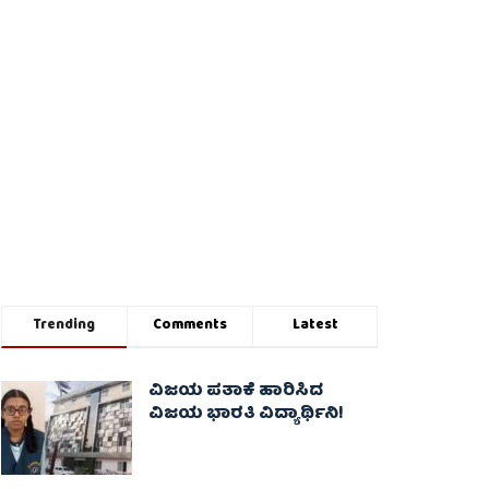
Trending
Comments
Latest
ವಿಜಯ ಪತಾಕೆ ಹಾರಿಸಿದ
ವಿಜಯ ಭಾರತಿ ವಿದ್ಯಾರ್ಥಿನಿ!