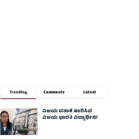
Trending
Comments
Latest
ವಿಜಯ ಪತಾಕೆ ಹಾರಿಸಿದ
ವಿಜಯ ಭಾರತಿ ವಿದ್ಯಾರ್ಥಿನಿ!