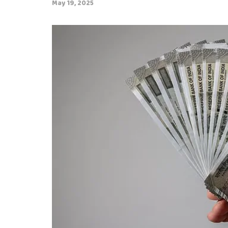
May 19, 2025