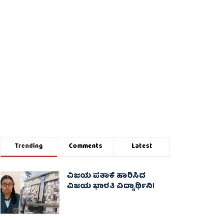
Trending
Comments
Latest
ವಿಜಯ ಪತಾಕೆ ಹಾರಿಸಿದ
ವಿಜಯ ಭಾರತಿ ವಿದ್ಯಾರ್ಥಿನಿ!