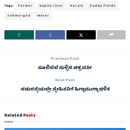
Tags:
Former
kapila river
Kerala
Paddy fields
submerged
Water
Previous Post
ಸೂಲಿಬೆಲೆ ಸುಳ್ಳಿನ ಚಕ್ರವರ್ತಿ
Next Post
ನಡುರಸ್ತೆಯಲ್ಲೇ ಸ್ನೇಹಿತನಿಗೆ ಹಿಗ್ಗಾಮುಗ್ಗಾ ಥಳಿತ
Related
Posts