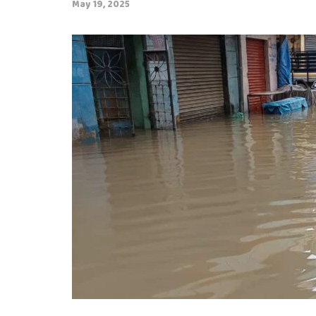
May 19, 2025