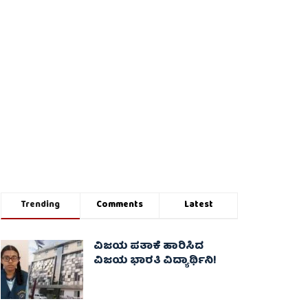
Trending
Comments
Latest
ವಿಜಯ ಪತಾಕೆ ಹಾರಿಸಿದ
ವಿಜಯ ಭಾರತಿ ವಿದ್ಯಾರ್ಥಿನಿ!