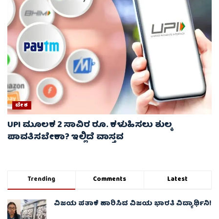
ದೇಶ
UPI ಮೂಲಕ 2 ಸಾವಿರ ರೂ. ಕಳುಹಿಸಲು ಶುಲ್ಕ
ಪಾವತಿಸಬೇಕಾ? ಇಲ್ಲಿದೆ ವಾಸ್ತವ
Trending
Comments
Latest
ವಿಜಯ ಪತಾಕೆ ಹಾರಿಸಿದ ವಿಜಯ ಭಾರತಿ ವಿದ್ಯಾರ್ಥಿನಿ!