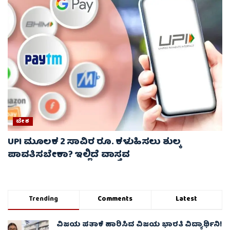
ದೇಶ
UPI ಮೂಲಕ 2 ಸಾವಿರ ರೂ. ಕಳುಹಿಸಲು ಶುಲ್ಕ
ಪಾವತಿಸಬೇಕಾ? ಇಲ್ಲಿದೆ ವಾಸ್ತವ
Trending
Comments
Latest
ವಿಜಯ ಪತಾಕೆ ಹಾರಿಸಿದ ವಿಜಯ ಭಾರತಿ ವಿದ್ಯಾರ್ಥಿನಿ!