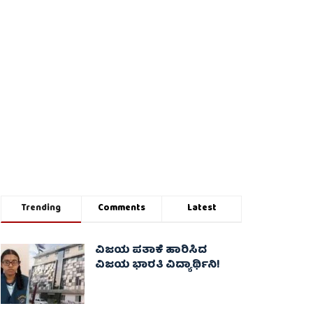
Trending
Comments
Latest
ವಿಜಯ ಪತಾಕೆ ಹಾರಿಸಿದ
ವಿಜಯ ಭಾರತಿ ವಿದ್ಯಾರ್ಥಿನಿ!