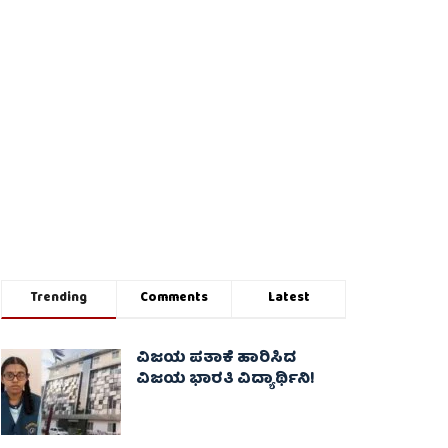
Trending
Comments
Latest
ವಿಜಯ ಪತಾಕೆ ಹಾರಿಸಿದ
ವಿಜಯ ಭಾರತಿ ವಿದ್ಯಾರ್ಥಿನಿ!