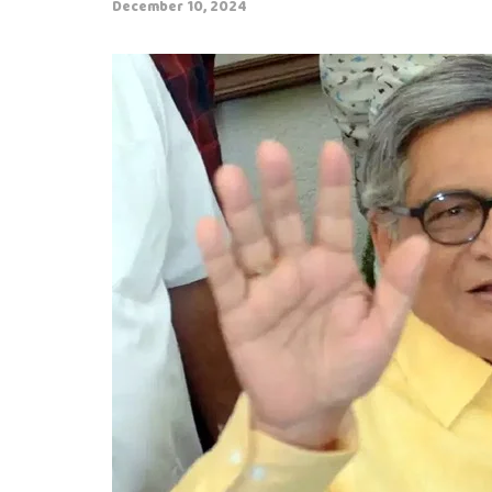
December 10, 2024