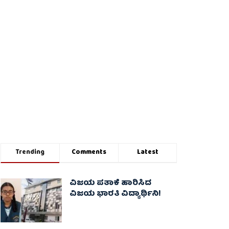
Trending
Comments
Latest
ವಿಜಯ ಪತಾಕೆ ಹಾರಿಸಿದ
ವಿಜಯ ಭಾರತಿ ವಿದ್ಯಾರ್ಥಿನಿ!