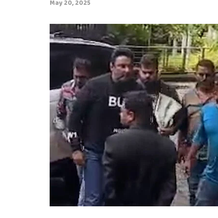
May 20, 2025