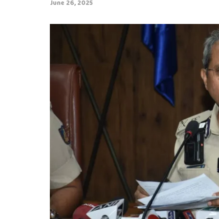
June 26, 2025