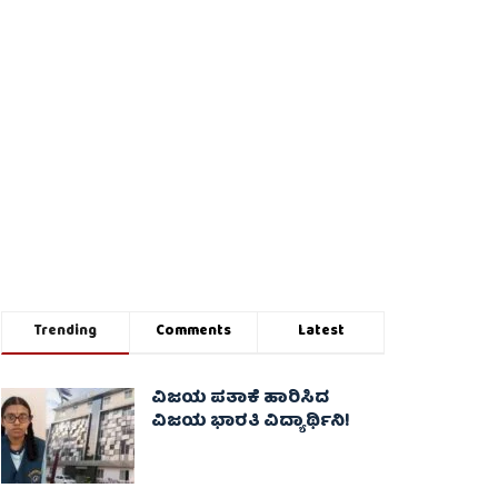
Trending
Comments
Latest
ವಿಜಯ ಪತಾಕೆ ಹಾರಿಸಿದ
ವಿಜಯ ಭಾರತಿ ವಿದ್ಯಾರ್ಥಿನಿ!