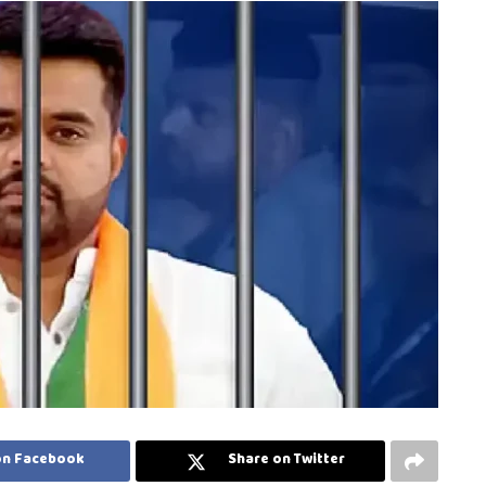
on Facebook
Share on Twitter