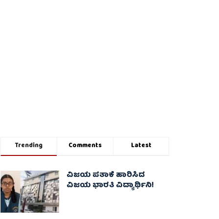
Trending
Comments
Latest
ವಿಜಯ ಪತಾಕೆ ಹಾರಿಸಿದ
ವಿಜಯ ಭಾರತಿ ವಿದ್ಯಾರ್ಥಿನಿ!