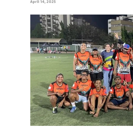
April 14, 2025