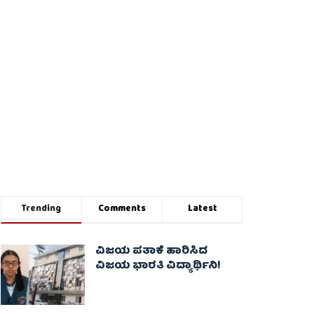
Trending
Comments
Latest
ವಿಜಯ ಪತಾಕೆ ಹಾರಿಸಿದ
ವಿಜಯ ಭಾರತಿ ವಿದ್ಯಾರ್ಥಿನಿ!