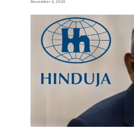
November 4, 2025