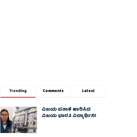
Trending
Comments
Latest
ವಿಜಯ ಪತಾಕೆ ಹಾರಿಸಿದ
ವಿಜಯ ಭಾರತಿ ವಿದ್ಯಾರ್ಥಿನಿ!