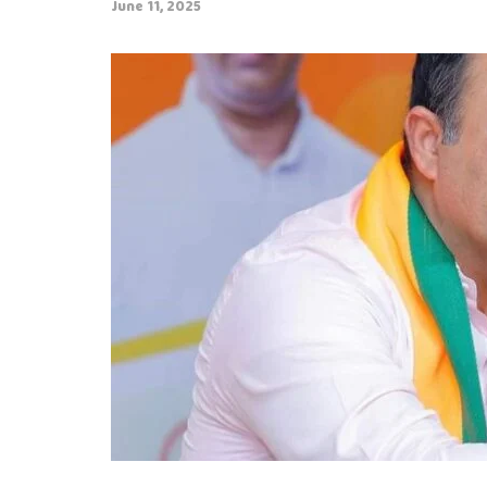
June 11, 2025