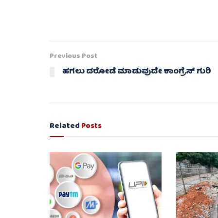
Previous Post
ಹಗಲು ದರೋಡೆ ಮಾಡುವುದೇ ಕಾಂಗ್ರೆಸ್ ಗುರಿ
Related
Posts