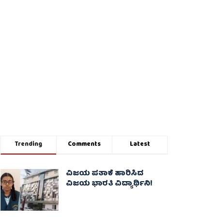
Trending
Comments
Latest
ವಿಜಯ ಪತಾಕೆ ಹಾರಿಸಿದ
ವಿಜಯ ಭಾರತಿ ವಿದ್ಯಾರ್ಥಿನಿ!