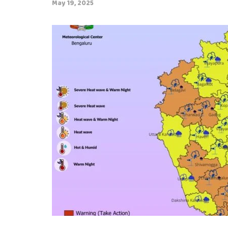
May 19, 2025