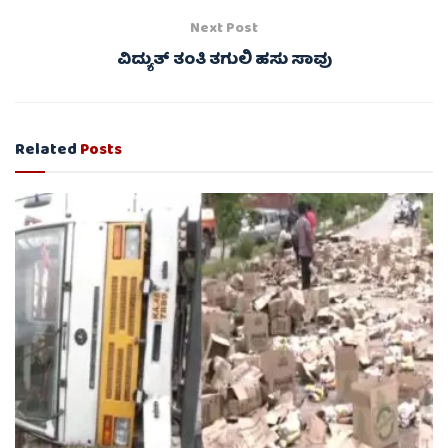
Next Post
ವಿದ್ಯುತ್ ತಂತಿ ತಗುಲಿ ಹಸು ಸಾವು
Related
Posts