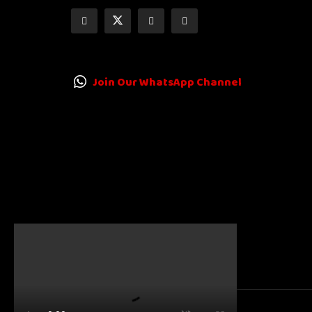
Join Our WhatsApp Channel