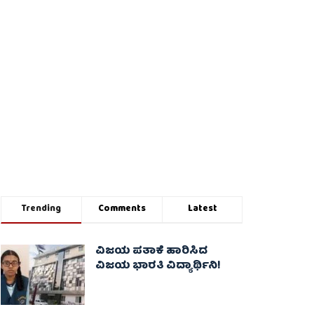
Trending
Comments
Latest
ವಿಜಯ ಪತಾಕೆ ಹಾರಿಸಿದ
ವಿಜಯ ಭಾರತಿ ವಿದ್ಯಾರ್ಥಿನಿ!