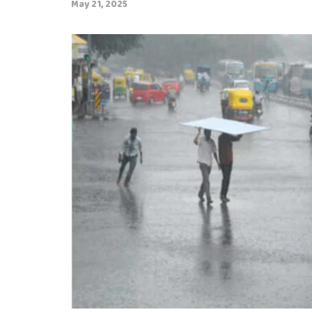
May 21, 2025