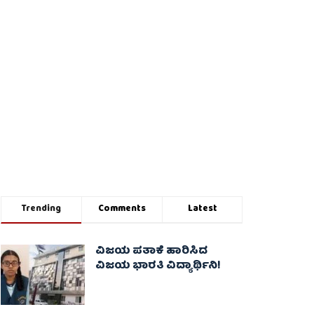
Trending
Comments
Latest
ವಿಜಯ ಪತಾಕೆ ಹಾರಿಸಿದ
ವಿಜಯ ಭಾರತಿ ವಿದ್ಯಾರ್ಥಿನಿ!