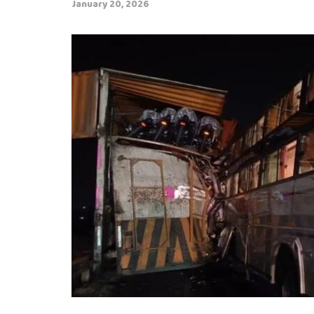
January 20, 2026