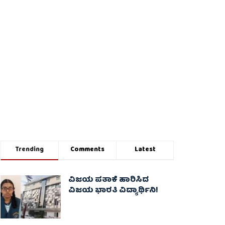
Trending
Comments
Latest
ವಿಜಯ ಪತಾಕೆ ಹಾರಿಸಿದ
ವಿಜಯ ಭಾರತಿ ವಿದ್ಯಾರ್ಥಿನಿ!