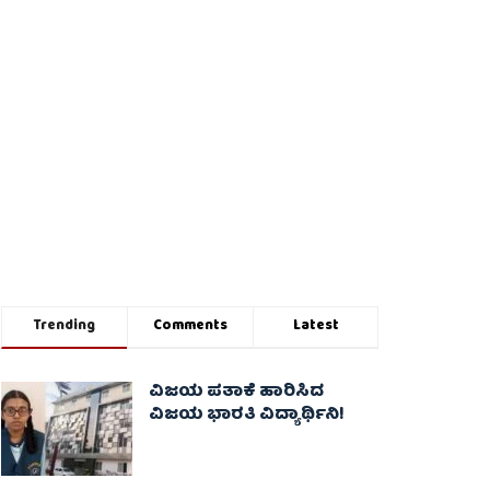
Trending
Comments
Latest
ವಿಜಯ ಪತಾಕೆ ಹಾರಿಸಿದ
ವಿಜಯ ಭಾರತಿ ವಿದ್ಯಾರ್ಥಿನಿ!