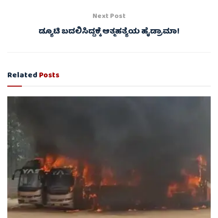
Next Post
ಡ್ಯೂಟಿ ಬದಲಿಸಿದ್ದಕ್ಕೆ ಆತ್ಮಹತ್ಯೆಯ ಹೈಡ್ರಾಮಾ!
Related
Posts