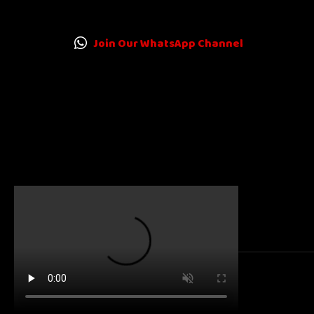
Join Our WhatsApp Channel
© 2025
Karnatakanewsbeat