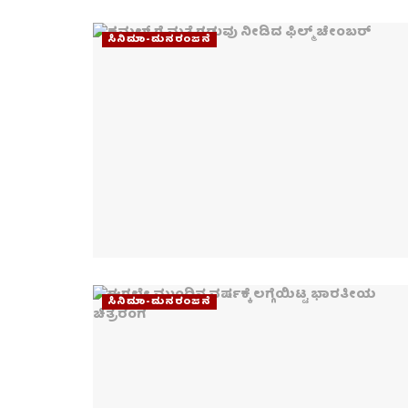
ಸಿನಿಮಾ-ಮನರಂಜನೆ
ಸಿನಿಮಾ-ಮನರಂಜನೆ