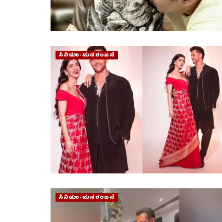
ಸಿನಿಮಾ-ಮನರಂಜನೆ
ಸಿನಿಮಾ-ಮನರಂಜನೆ