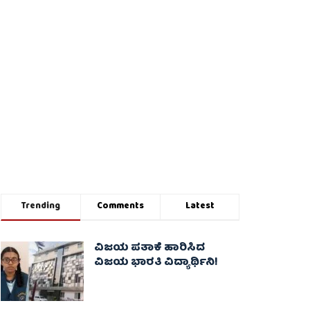
Trending
Comments
Latest
ವಿಜಯ ಪತಾಕೆ ಹಾರಿಸಿದ
ವಿಜಯ ಭಾರತಿ ವಿದ್ಯಾರ್ಥಿನಿ!