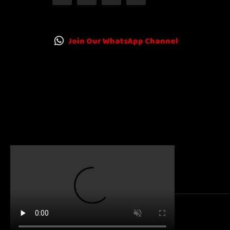
Join Our WhatsApp Channel
© 2025
Karnatakanewsbeat