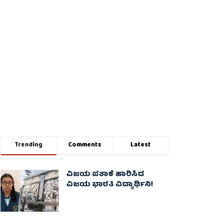
Trending
Comments
Latest
ವಿಜಯ ಪತಾಕೆ ಹಾರಿಸಿದ
ವಿಜಯ ಭಾರತಿ ವಿದ್ಯಾರ್ಥಿನಿ!