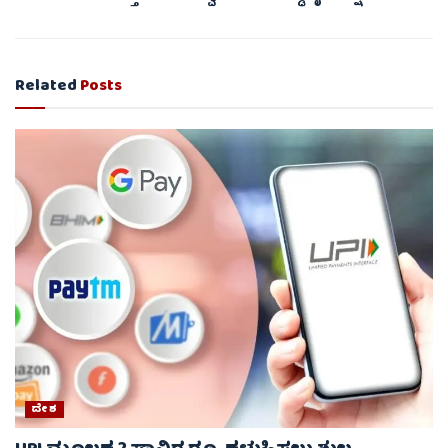
Related
Posts
ದೇಶ