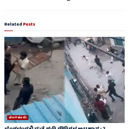
Related
Posts
ಬೆಂಗಳೂರು