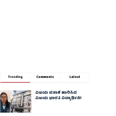
Trending
Comments
Latest
ವಿಜಯ ಪತಾಕೆ ಹಾರಿಸಿದ
ವಿಜಯ ಭಾರತಿ ವಿದ್ಯಾರ್ಥಿನಿ!