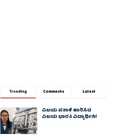
Trending
Comments
Latest
ವಿಜಯ ಪತಾಕೆ ಹಾರಿಸಿದ
ವಿಜಯ ಭಾರತಿ ವಿದ್ಯಾರ್ಥಿನಿ!