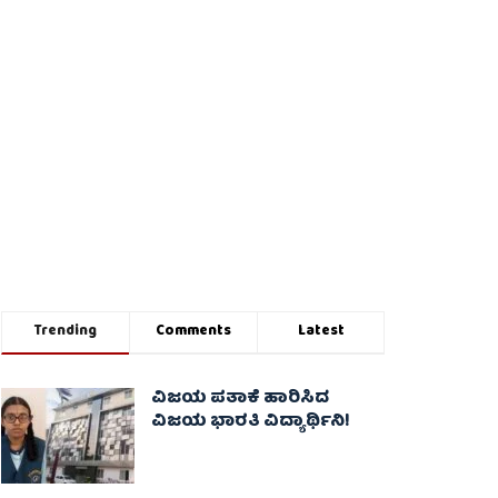
Trending
Comments
Latest
ವಿಜಯ ಪತಾಕೆ ಹಾರಿಸಿದ
ವಿಜಯ ಭಾರತಿ ವಿದ್ಯಾರ್ಥಿನಿ!