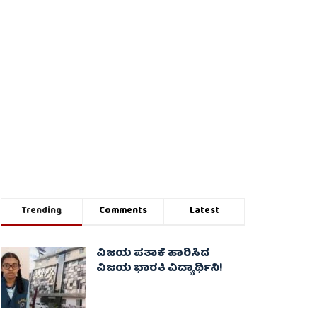
Trending
Comments
Latest
ವಿಜಯ ಪತಾಕೆ ಹಾರಿಸಿದ
ವಿಜಯ ಭಾರತಿ ವಿದ್ಯಾರ್ಥಿನಿ!