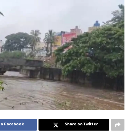
on Facebook
Share on Twitter