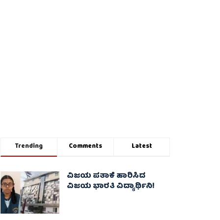
Trending
Comments
Latest
ವಿಜಯ ಪತಾಕೆ ಹಾರಿಸಿದ
ವಿಜಯ ಭಾರತಿ ವಿದ್ಯಾರ್ಥಿನಿ!