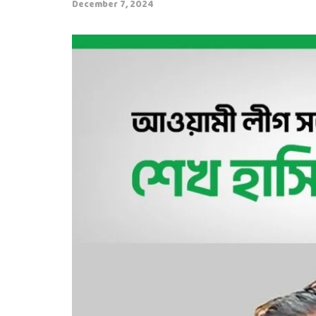
December 7, 2024