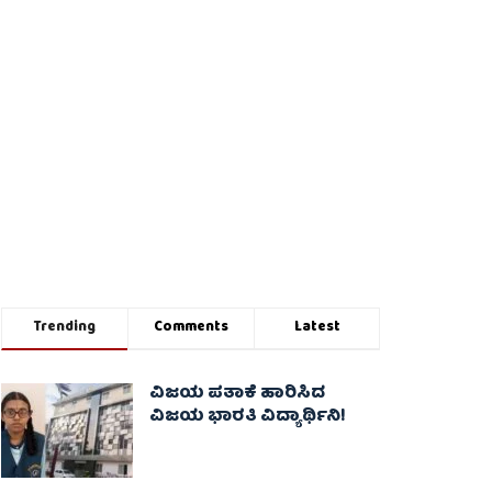
Trending
Comments
Latest
ವಿಜಯ ಪತಾಕೆ ಹಾರಿಸಿದ
ವಿಜಯ ಭಾರತಿ ವಿದ್ಯಾರ್ಥಿನಿ!