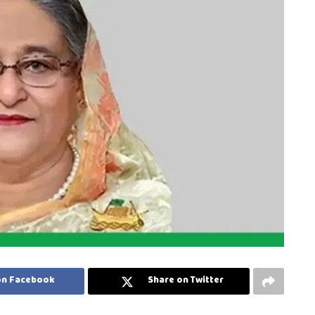
on Facebook
Share on Twitter